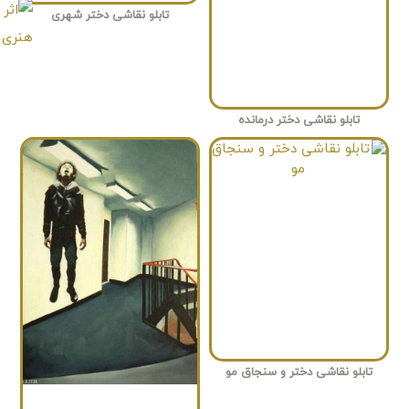
تابلو نقاشی دختر شهری
تابلو نقاشی دختر درمانده
تابلو نقاشی دختر و سنجاق مو