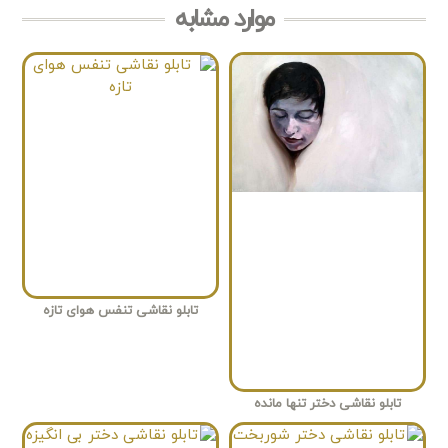
موارد مشابه
تابلو نقاشی تنفس هوای تازه
تابلو نقاشی دختر تنها مانده