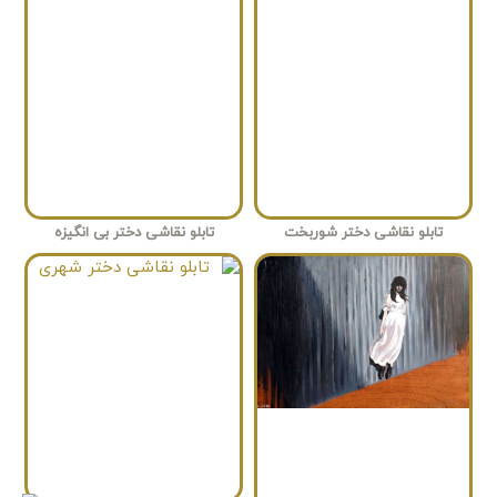
تابلو نقاشی دختر شوربخت
تابلو نقاشی دختر بی انگیزه