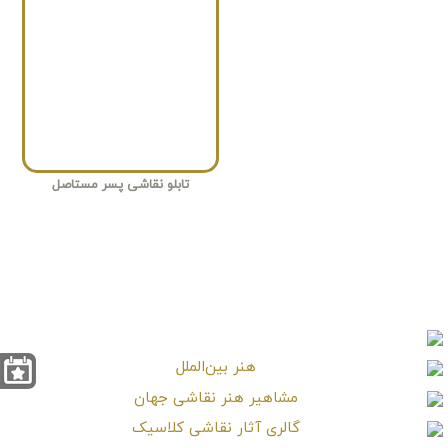
تابلو نقاشی پسر مستاصل