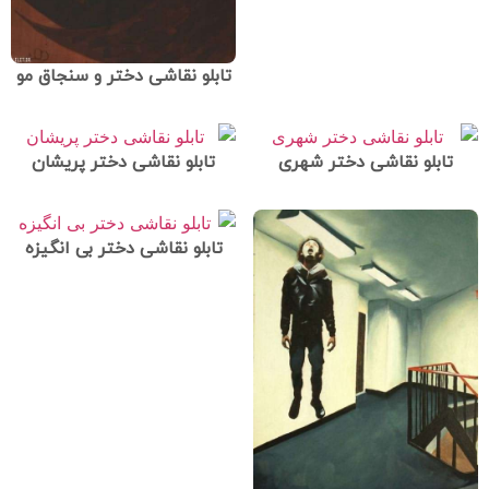
تابلو نقاشی دختر و سنجاق مو
تابلو نقاشی دختر شهری
تابلو نقاشی دختر پریشان
تابلو نقاشی دختر بی انگیزه