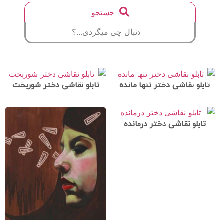
جستجو
تابلو نقاشی دختر تنها مانده
تابلو نقاشی دختر شوربخت
تابلو نقاشی دختر درمانده