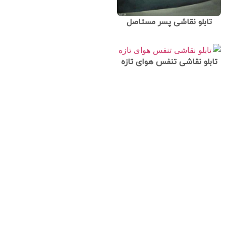
تابلو نقاشی پسر مستاصل
تابلو نقاشی تنفس هوای تازه