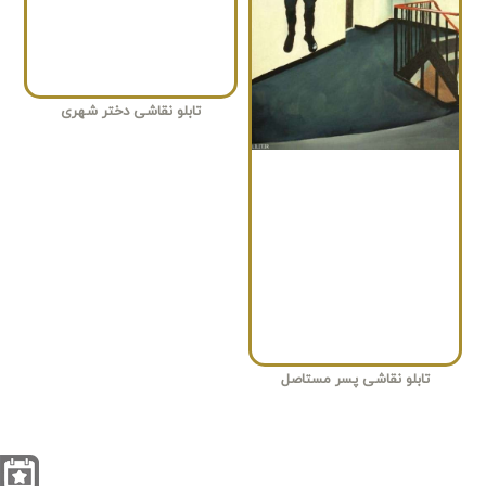
تابلو نقاشی دختر شهری
تابلو نقاشی پسر مستاصل