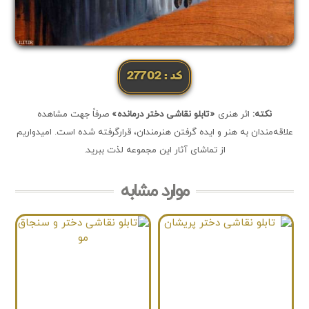
کد: 27702
نکته:
اثر هنری
«تابلو نقاشی دختر درمانده»
صرفاً جهت مشاهده
علاقه‌مندان به هنر و ایده گرفتن هنرمندان، قرارگرفته شده است. امیدواریم
از تماشای آثار این مجموعه لذت ببرید.
موارد مشابه