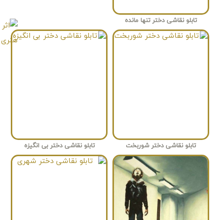
تابلو نقاشی دختر تنها مانده
تابلو نقاشی دختر شوربخت
تابلو نقاشی دختر بی انگیزه