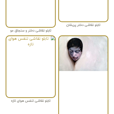
تابلو نقاشی دختر پریشان
تابلو نقاشی دختر و سنجاق مو
تابلو نقاشی تنفس هوای تازه