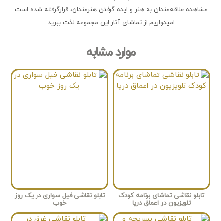
مشاهده علاقه‌مندان به هنر و ایده گرفتن هنرمندان، قرارگرفته شده است.
امیدواریم از تماشای آثار این مجموعه لذت ببرید.
موارد مشابه
تابلو نقاشی تماشای برنامه کودک
تابلو نقاشی فیل سواری در یک روز
تلویزیون در اعماق دریا
خوب