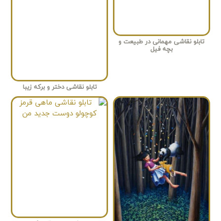
تابلو نقاشی مهمانی در طبیعت و
بچه فیل
تابلو نقاشی دختر و برکه زیبا