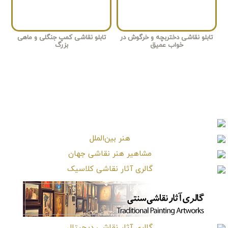
تابلو نقاشی دختربچه و خرگوش در
تابلو نقاشی کمپ جنگلی و ماهی
خواب عمیق
بزرگ