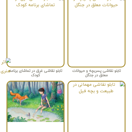
تابلو نقاشی پسربچه و حیوانات
تابلو نقاشی غرق در تماشای برنامه
معلق در جنگل
کودک