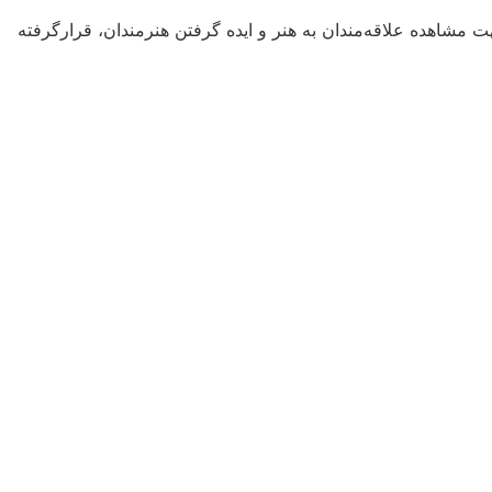
 مشاهده علاقه‌مندان به هنر و ایده گرفتن هنرمندان، قرارگرفته