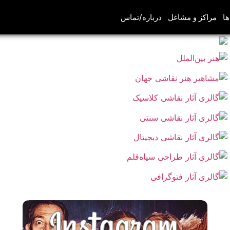
ها
مراکز و مشاغل
درباره/تماس