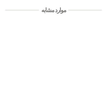
موارد مشابه