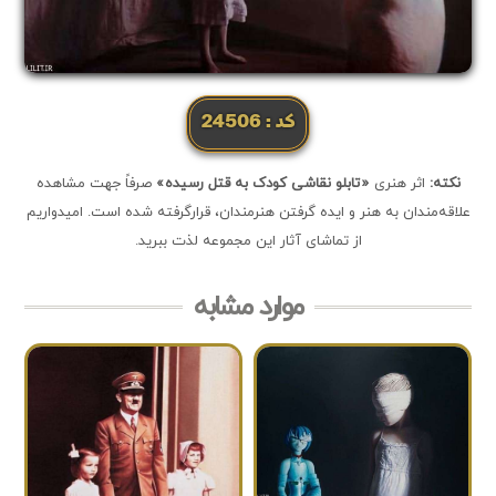
کد: 24506
نکته:
اثر هنری
«تابلو نقاشی کودک به قتل رسیده»
صرفاً جهت مشاهده
علاقه‌مندان به هنر و ایده گرفتن هنرمندان، قرارگرفته شده است. امیدواریم
از تماشای آثار این مجموعه لذت ببرید.
موارد مشابه