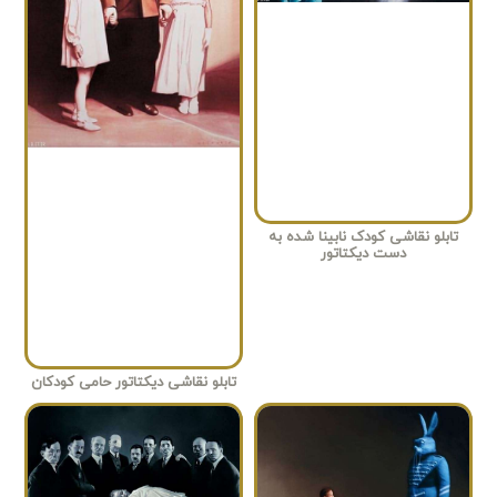
تابلو نقاشی کودک نابینا شده به
دست دیکتاتور
تابلو نقاشی دیکتاتور حامی کودکان