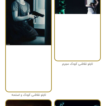
تابلو نقاشی کودک مجرم
تابلو نقاشی کودک و اسلحه