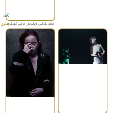
تابلو نقاشی دیکتاتور حامی کودکان