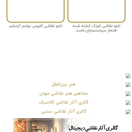
تابلو نقاشی کودک کشته شده
تابلو نقاشی کابوس مزاحم آرامشم
افتخار سیاستمداران فاسد