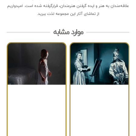
علاقه‌مندان به هنر و ایده گرفتن هنرمندان، قرارگرفته شده است. امیدواریم
از تماشای آثار این مجموعه لذت ببرید.
موارد مشابه