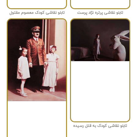
تابلو نقاشی پرتره نژاد پرست
تابلو نقاشی کودک معصوم مقتول
تابلو نقاشی کودک به قتل رسیده