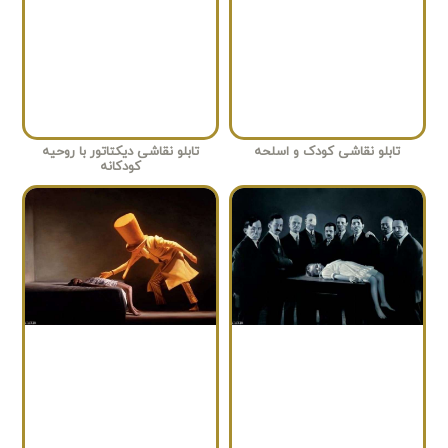
تابلو نقاشی کودک و اسلحه
تابلو نقاشی دیکتاتور با روحیه
کودکانه