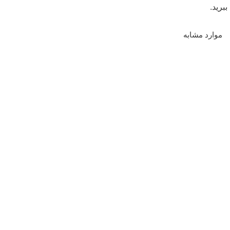
ببرید.
موارد مشابه