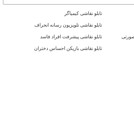
تابلو نقاشی کیمیاگر
تابلو نقاشی تلویزیون رسانه انحراف
صورتی
تابلو نقاشی پیشرفت افراد فاسد
تابلو نقاشی بازیکن احساس دختران