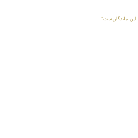
 این ماندگاریست”