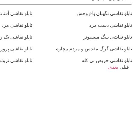
تابلو نقاشی نگهبان باغ وحش
تابلو نقاشی آفت
تابلو نقاشی دست مرد
تابلو نقاشی مرد 
تابلو نقاشی سگ میسیونر
تابلو نقاشی یک ر
تابلو نقاشی گرگ مقدس و مردم بیچاره
تابلو نقاشی پرو
تابلو نقاشی حریص بی کله
تابلو نقاشی ثروتم
قبلی
بعدی