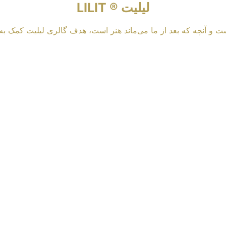
لیلیت ® LILIT
ت و آنچه که بعد از ما می‌ماند هنر است، هدف گالری لیلیت کمک به