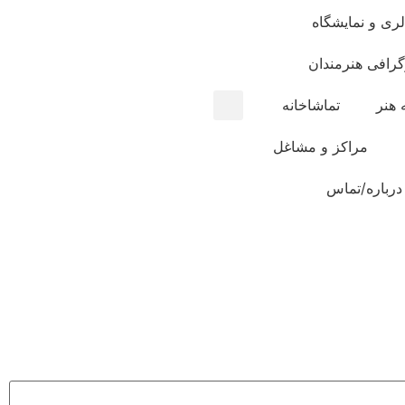
لری و نمایشگاه
گرافی هنرمندان
 هنر
تماشاخانه
مراکز و مشاغل
درباره/تماس