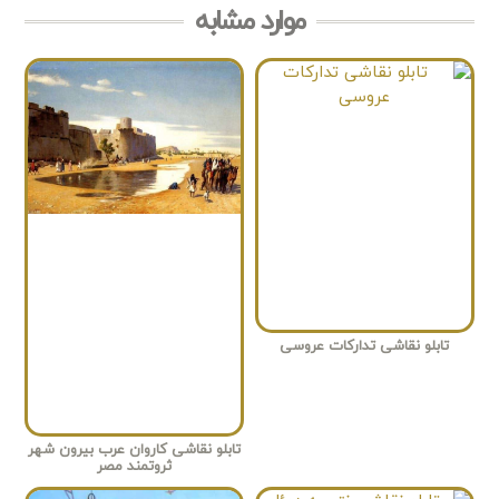
موارد مشابه
تابلو نقاشی تدارکات عروسی
تابلو نقاشی کاروان عرب بیرون شهر
ثروتمند مصر