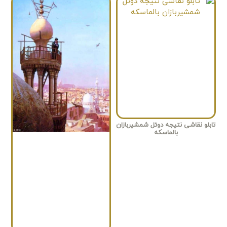
تابلو نقاشی نتیجه دوئل شمشیربازان
بالماسکه