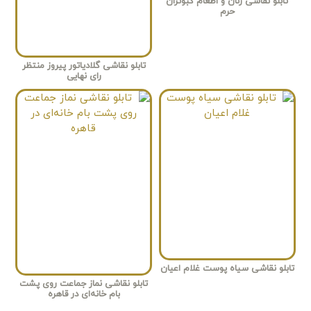
تابلو نقاشی زنان و اطعام کبوتران
حرم
تابلو نقاشی گلادیاتور پیروز منتظر
رای نهایی
تابلو نقاشی سیاه پوست غلام اعیان
تابلو نقاشی نماز جماعت روی پشت
بام خانه‌ای در قاهره