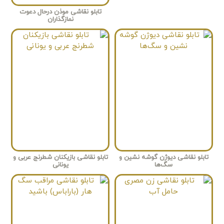
تابلو نقاشی موذن درحال دعوت
نمازگذاران
تابلو نقاشی دیوژن گوشه نشین و
تابلو نقاشی بازیکنان شطرنج عربی و
سگ‌ها
یونانی