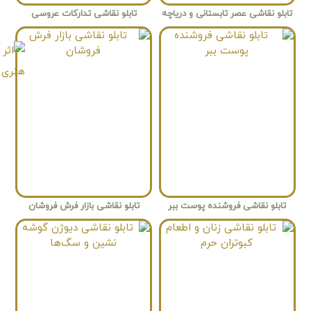
تابلو نقاشی عصر تابستانی و دریاچه
تابلو نقاشی تدارکات عروسی
تابلو نقاشی فروشنده پوست ببر
تابلو نقاشی بازار فرش فروشان