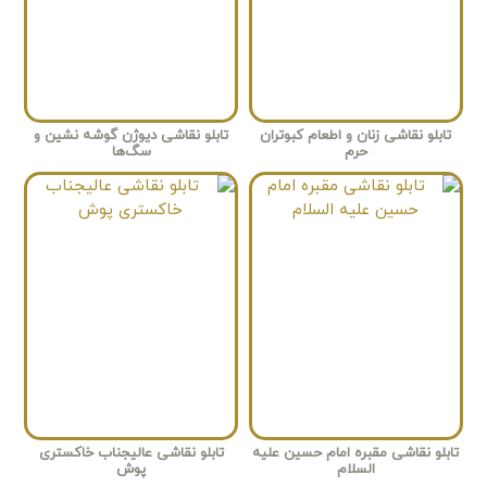
تابلو نقاشی زنان و اطعام کبوتران
تابلو نقاشی دیوژن گوشه نشین و
حرم
سگ‌ها
تابلو نقاشی مقبره امام حسین علیه
تابلو نقاشی عالیجناب خاکستری
السلام
پوش