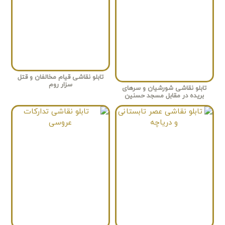
تابلو نقاشی قیام مخالفان و قتل
سزار روم
تابلو نقاشی شورشیان و سرهای
بریده در مقابل مسجد حسنین