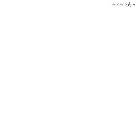
موارد مشابه