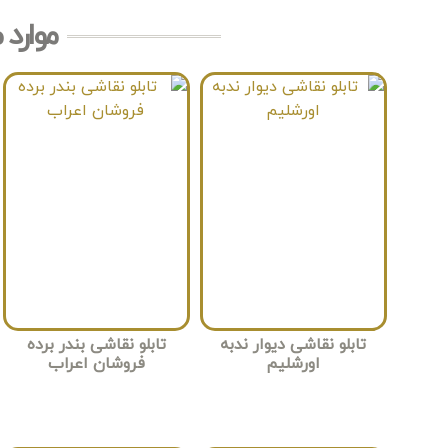
موارد 
تابلو نقاشی دیوار ندبه
تابلو نقاشی بندر برده
اورشلیم
فروشان اعراب