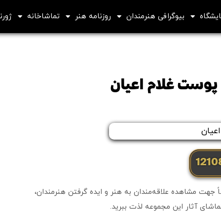
ایشگاه
بیوگرافی هنرمندان
روزنامه هنر
تماشاخانه
ژورنا
 پوست غلام اعیان
 جهت مشاهده علاقه‌مندان به هنر و ایده گرفتن هنرمندان،
ماشای آثار این مجموعه لذت ببرید.