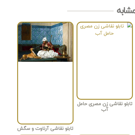
مشابه
تابلو نقاشی زن مصری حامل
آب
تابلو نقاشی آرناوت و سگش