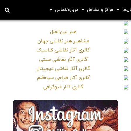
ل‌ها
مراکز و مشاغل
درباره/تماس