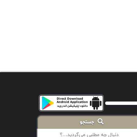
جستجو