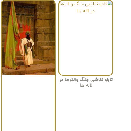
تابلو نقاشی جنگ والترها در
لاله ها