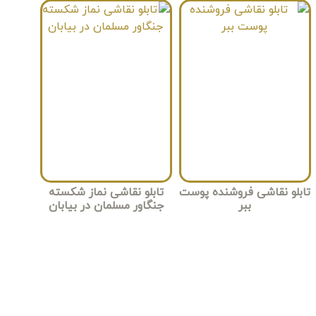
تابلو نقاشی فروشنده پوست
تابلو نقاشی نماز شکسته
ببر
جنگاور مسلمان در بیابان