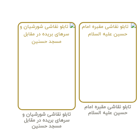
تابلو نقاشی مقبره امام
حسین علیه السلام
تابلو نقاشی شورشیان و
سرهای بریده در مقابل
مسجد حسنین