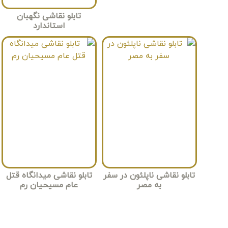
تابلو نقاشی نگهبان
استاندارد
تابلو نقاشی ناپلئون در سفر
تابلو نقاشی میدانگاه قتل
به مصر
عام مسیحیان رم