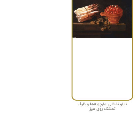
تابلو نقاشی مارچوبه‌ها و ظرف
تمشک روی میز