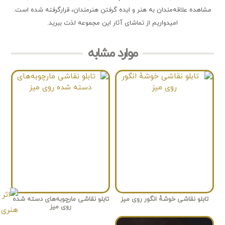
مشاهده علاقه‌مندان به هنر و ایده گرفتن هنرمندان، قرارگرفته شده است.
امیدواریم از تماشای آثار این مجموعه لذت ببرید.
موارد مشابه
تابلو نقاشی خوشهٔ انگور روی میز
تابلو نقاشی مارچوبه‌های دسته شده
روی میز