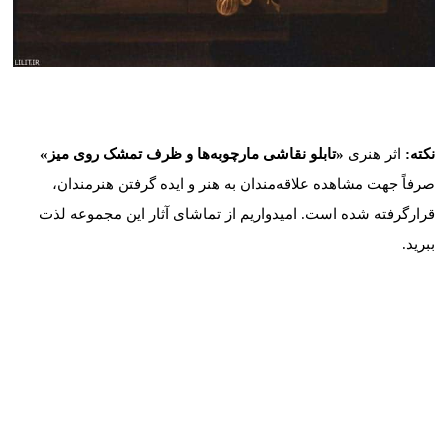
کد: 15301
نکته:
اثر هنری
«تابلو نقاشی مارچوبه‌ها و ظرف تمشک روی میز»
صرفاً جهت مشاهده علاقه‌مندان به هنر و ایده گرفتن هنرمندان،
قرارگرفته شده است. امیدواریم از تماشای آثار این مجموعه لذت
ببرید.
موارد مشابه