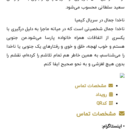
سعید سلطانی محسوب می‌شود.
ناخدا جمال در سریال کیمیا
ناخدا جمال شخصیتی است که در میانه‌ ماجرا به دلیل درگیری با
یکسری از اتفاقات همراه خانواده پارسا می‌شود.من جنوبی
هستم و خوب لهجه، خلق و خوی و رفتارهای یک جنوبی یا ناخدا
را می‌شناسم، به همین خاطر هم تمام تلاشم را کرده‌ام، نقشم را
بدون هیچ لغزشی و به نحو صحیح ایفا کنم.
مشخصات تماس
رویداد
کدQR
مشخصات تماس
• اینستاگرام: