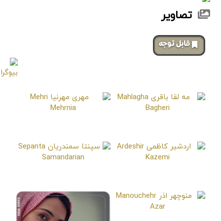
تصاویر
‌قابل توجه
صفحات مشابه
مه لقا باقری
مهری مهرنیا
Mehri Mehrnia
Mahlagha Bagheri
اردشیر کاظمی
سپنتا سمندریان
Sepanta Samandarian
Ardeshir Kazemi