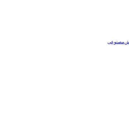
هوش‌مصنوعی