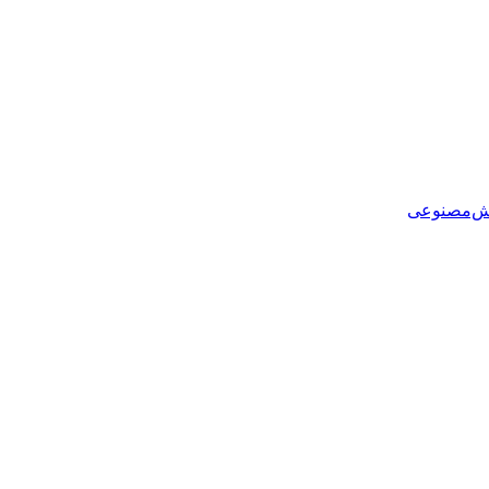
هوش‌مصنوعی