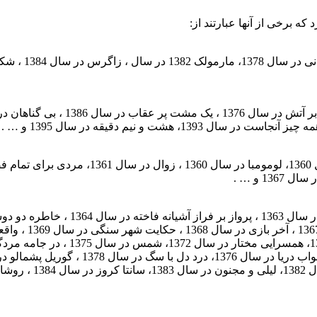
ه برخی از آنها عبارتند از: