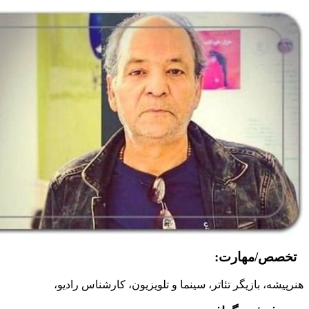
تخصص/مهارت:
هنرپیشه، بازیگر تئاتر، سینما و تلویزیون، کارشناس رادیو،