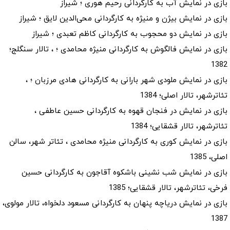
بازی در نمایش آب به کارگردانی رحیم هوری ؛ شیراز
بازی در نمایش بیژن و منیژه به کارگردانی محی‌الدین لایق ؛ شیراز
بازی در نمایش دو محجوب به کارگردانی کاظم تعبدی ؛ شیراز
بازی در نمایش فالگوش به کارگردانی منیژه محامدی ؛ ، تالار سنگلج؛
1382
بازی در نمایش ملودی شهر بارانی به کارگردانی هادی مرزبان ؛ ،
تئاترشهر، تالار اصلی؛ 1384
بازی در نمایش در فنجان قهوه به کارگردانی حسین عاطفی ،
تئاترشهر، تالار قشقایی؛ 1384
بازی در نمایش کوری به کارگردانی منیژه محامدی ، تئاتر شهر، سالن
اصلی، 1385
بازی در نمایش شب نشینی باشکوه آقاجون به کارگردانی حسین
فرخی، تئاترشهر، تالار قشقایی؛ 1385
بازی در نمایش دریاچه پنهان به کارگردانی مسعود دلخواه، تالار مولوی،
1387