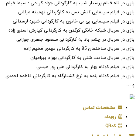
بازی در تله فیلم پرستار شب به کارگردانی جواد کریمی ؛ سیما فیلم
بازی در فیلم سینمایی آتش بس به کارگردانی تهمینه میلانی
بازی در فیلم سینمایی بی بی خاتون به کارگردانی شهره لرستانی
بازی در سریال شبکه خانگی کرگدن به کارگردانی کیارش اسدی زاده
بازی در سریال در چشم باد به کارگردانی مسعود جعفری جوزانی
بازی در سریال ساختمان 85 به کارگردانی مهدی فخیم زاده
بازی در سریال ساعت شنی به کارگردانی بهرام بهرامیان
بازی در فیلم کوتاه بهار به کارگردانی علی پور عیسی
بازی در فیلم کوتاه زنده به نرخ کشتارگاه به کارگردانی فاطمه احمدی
و ….
مشخصات تماس
رویداد
کدQR