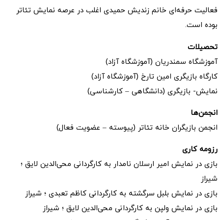
فعالیت حرفه‌ای خانم زندیش حمیدی اغلب در عرصه نمایش تئاتر
بوده است.
تحصیلات
آموزشگاه سمندریان (آموزشگاه آزاد)
کارگاه بازیگری امین تارخ (آموزشگاه آزاد)
نمایش- بازیگری (دانشگاهی – کارشناسی)
انجمن‌ها
انجمن بازیگران خانه تئاتر (پیوسته – عضویت فعال)
رزومه کاری
بازی در نمایش امیر ارسلان نامدار به کارگردانی محی‌الدین لایق ؛
شیراز
بازی در نمایش بلبل سرگشته به کارگردانی کاظم تعبدی ؛ شیراز
بازی در نمایش ولپن به کارگردانی محی‌الدین لایق ؛ شیراز