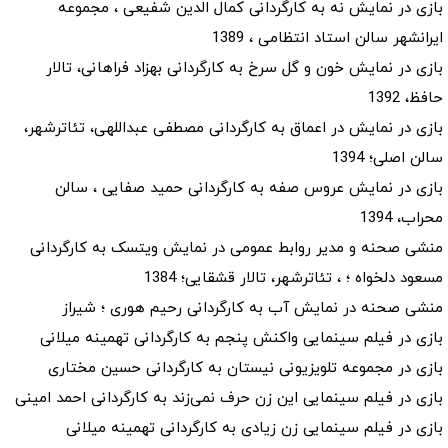
بازی در نمایش نه به کارگردانی کمال الدین شفیعی ، مجموعه
ایرانشهر سالن استاد انتظامی ، 1389
بازی در نمایش خون و گل سرخ به کارگردانی بهزاد فراهانی، تالار
حافظ، 1392
بازی در نمایش در اعماق به کارگردانی مصطفی عبداللهی، تئاترشهر،
سالن اصلی؛ 1394
بازی در نمایش عروس صفه به کارگردانی حمید صفایی ، سالن
محراب، 1394
منشی صحنه و مدیر روابط عمومی در نمایش ویتسک به کارگردانی
مسعود دلخواه ؛ ، تئاترشهر، تالار قشقایی؛ 1384
منشی صحنه در نمایش آب به کارگردانی رحیم هوری ؛ شیراز
بازی در فیلم سینمایی واکنش پنجم به کارگردانی تهمینه میلانی
بازی در مجموعه تلویزیونی نیستان به کارگردانی حسین مختاری
بازی در فیلم سینمایی این زن حرف نمی‌زند به کارگردانی احمد امینی
بازی در فیلم سینمایی زن زیادی به کارگردانی تهمینه میلانی