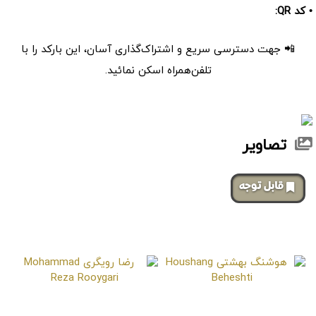
• کد QR:
📲 جهت دسترسی سریع و اشتراک‌گذاری آسان، این بارکد را با
تلفن‌همراه اسکن نمائید.
تصاویر
‌قابل توجه
صفحات مشابه
هوشنگ بهشتی
رضا رویگری