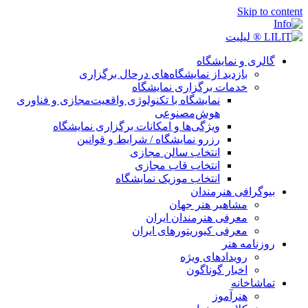
Skip to content
گالری و نمایشگاه
بازدید از نمایشگاه‌های درحال برگزاری
خدمات برگزاری نمایشگاه
نمایشگاه با تکنولوژی واقعیت‌مجازی و فناوری
هوش‌مصنوعی
ویژگی‌ها و امکانات برگزاری نمایشگاه
رزرو نمایشگاه / شرایط و قوانین
انتخاب سالن مجازی
انتخاب قاب مجازی
انتخاب موزیک نمایشگاه
بیوگرافی هنرمندان
مشاهیر هنر جهان
معرفی هنرمندان ایران
معرفی کیوریتورهای ایران
روزنامه هنر
رویدادهای ویژه
اخبار گوناگون
تماشاخانه
هنرآموز