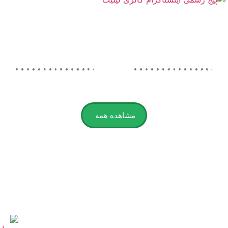
مشاهده همه