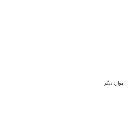
موارد دیگر