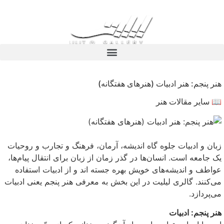
هنر پنجم: هنر ادبیات (هنرهای هفتگانه)
📖 سایر مقالات هنر
زبان و ادبیات جلوه گاه اندیشه، آرمان، فرهنگ و تجارب و روحیات
یک جامعه است. انسان‌ها در گذر زمان از زبان برای انتقال پیام‌ها،
عواطف و اندیشه‌های خویش بهره جسته اند و از ادبیات استفاده
می‌کنند. گالری لیلیت در این بخش به معرفی هنر پنجم یعنی ادبیات
می‌پردازد.
هنر پنجم: ادبیات