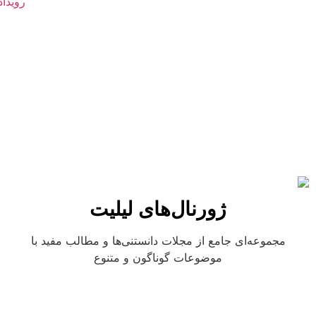
ژورنال‌های لیلیت
مجموعه‌ای جامع از مجلات دانستنی‌ها و مطالب مفید با
موضوعات گوناگون و متنوع