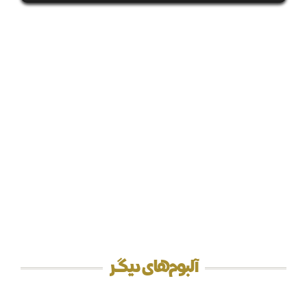
آلبوم‌های دیگر