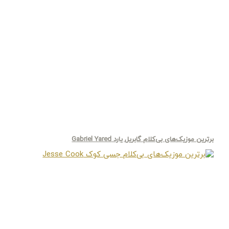
برترین موزیک‌های بی‌کلام گابریل یارد Gabriel Yared