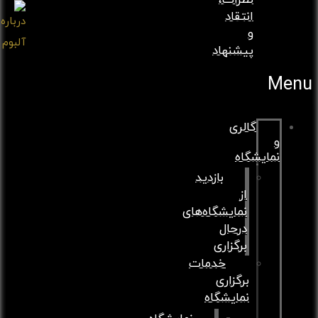
نظرات،
انتقاد
و
پیشنهاد
Menu
گالری
و
نمایشگاه
بازدید
از
نمایشگاه‌های
درحال
برگزاری
خدمات
برگزاری
نمایشگاه