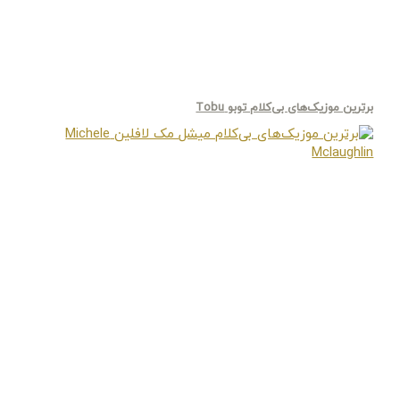
برترین موزیک‌های بی‌کلام توبو Tobu