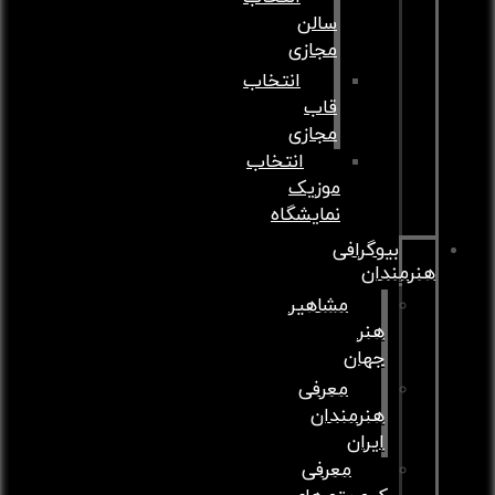
سالن
مجازی
انتخاب
قاب
مجازی
انتخاب
موزیک
نمایشگاه
بیوگرافی
هنرمندان
مشاهیر
هنر
جهان
معرفی
هنرمندان
ایران
معرفی