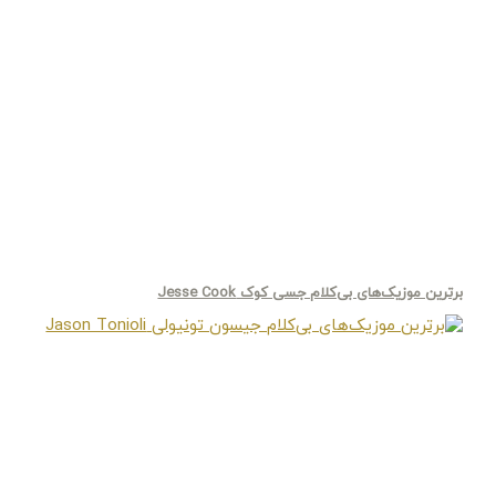
برترین موزیک‌های بی‌کلام جسی کوک Jesse Cook