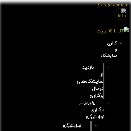
Skip to content
گالری
و
نمایشگاه
بازدید
از
نمایشگاه‌های
درحال
برگزاری
خدمات
برگزاری
نمایشگاه
نمایشگاه