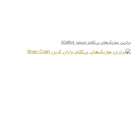
برترین موزیک‌های بی‌کلام توچلوز 2Cellos