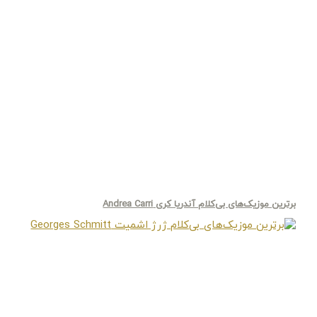
برترین موزیک‌های بی‌کلام آندریا کری Andrea Carri