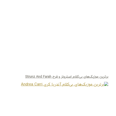
برترین موزیک‌های بی‌کلام استرونز و فرح Strunz And Farah