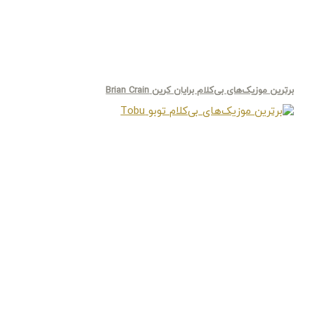
برترین موزیک‌های بی‌کلام برایان کرین Brian Crain