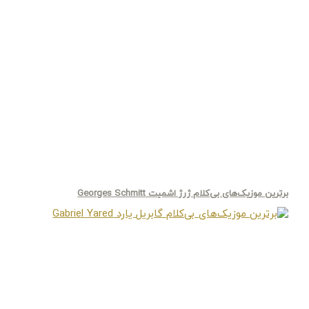
برترین موزیک‌های بی‌کلام ژرژ اشمیت Georges Schmitt