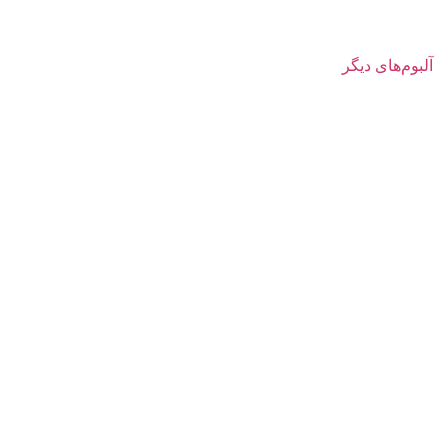
آلبوم‌های دیگر