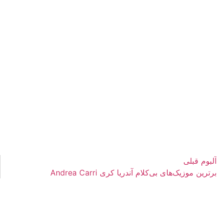
آلبوم قبلی
برترین موزیک‌های بی‌کلام آندریا کری Andrea Carri