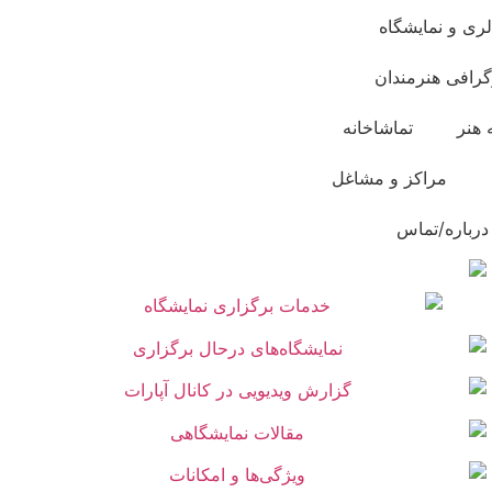
لری و نمایشگاه
گرافی هنرمندان
 هنر
تماشاخانه
مراکز و مشاغل
درباره/تماس