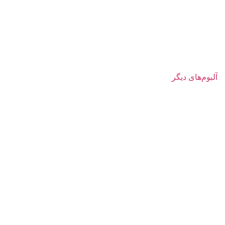
آلبوم‌های دیگر