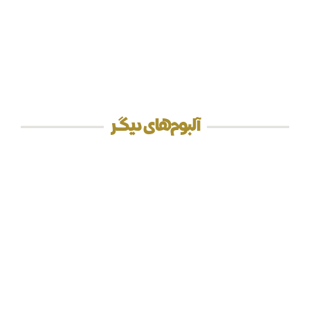
آلبوم‌های دیگر