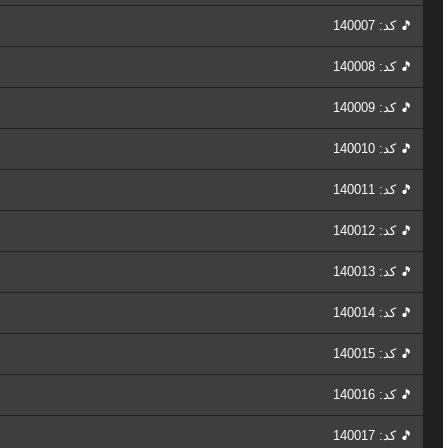
🎵 کد: 140007
🎵 کد: 140008
🎵 کد: 140009
🎵 کد: 140010
🎵 کد: 140011
🎵 کد: 140012
🎵 کد: 140013
🎵 کد: 140014
🎵 کد: 140015
🎵 کد: 140016
🎵 کد: 140017