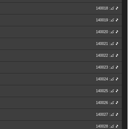
🎵 کد: 140018
🎵 کد: 140019
🎵 کد: 140020
🎵 کد: 140021
🎵 کد: 140022
🎵 کد: 140023
🎵 کد: 140024
🎵 کد: 140025
🎵 کد: 140026
🎵 کد: 140027
🎵 کد: 140028