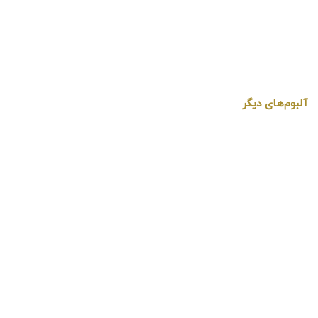
آلبوم‌های دیگر