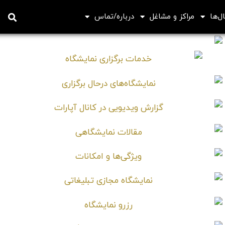
ل‌ها
مراکز و مشاغل
درباره/تماس