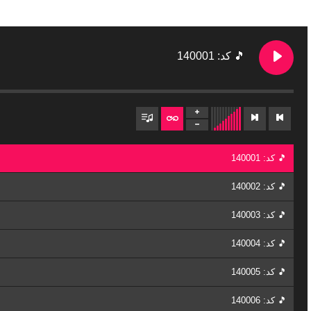
🎵 کد: 140001
🎵 کد: 140001
🎵 کد: 140002
🎵 کد: 140003
🎵 کد: 140004
🎵 کد: 140005
🎵 کد: 140006