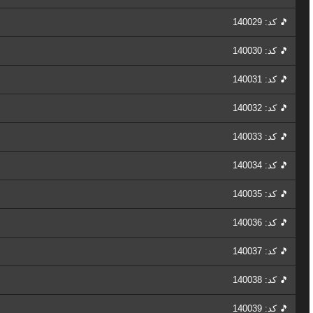
🎵 کد: 140029
🎵 کد: 140030
🎵 کد: 140031
🎵 کد: 140032
🎵 کد: 140033
🎵 کد: 140034
🎵 کد: 140035
🎵 کد: 140036
🎵 کد: 140037
🎵 کد: 140038
🎵 کد: 140039