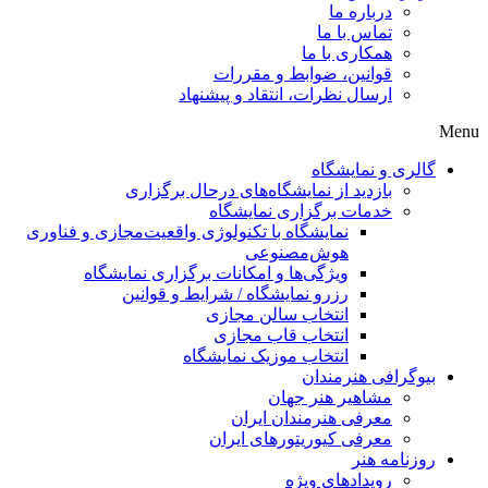
درباره ما
تماس با ما
همکاری با ما
قوانین، ضوابط و مقررات
ارسال نظرات، انتقاد و پیشنهاد
Menu
گالری و نمایشگاه
بازدید از نمایشگاه‌های درحال برگزاری
خدمات برگزاری نمایشگاه
نمایشگاه با تکنولوژی واقعیت‌مجازی و فناوری
هوش‌مصنوعی
ویژگی‌ها و امکانات برگزاری نمایشگاه
رزرو نمایشگاه / شرایط و قوانین
انتخاب سالن مجازی
انتخاب قاب مجازی
انتخاب موزیک نمایشگاه
بیوگرافی هنرمندان
مشاهیر هنر جهان
معرفی هنرمندان ایران
معرفی کیوریتورهای ایران
روزنامه هنر
رویدادهای ویژه