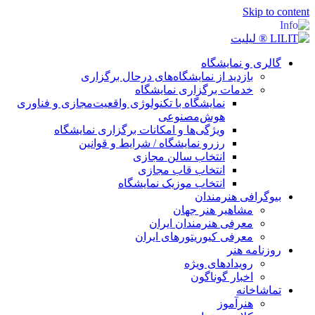
Skip to content
گالری و نمایشگاه
بازدید از نمایشگاه‌های درحال برگزاری
خدمات برگزاری نمایشگاه
نمایشگاه با تکنولوژی واقعیت‌مجازی و فناوری
هوش‌مصنوعی
ویژگی‌ها و امکانات برگزاری نمایشگاه
رزرو نمایشگاه / شرایط و قوانین
انتخاب سالن مجازی
انتخاب قاب مجازی
انتخاب موزیک نمایشگاه
بیوگرافی هنرمندان
مشاهیر هنر جهان
معرفی هنرمندان ایران
معرفی کیوریتورهای ایران
روزنامه هنر
رویدادهای ویژه
اخبار گوناگون
تماشاخانه
هنرآموز