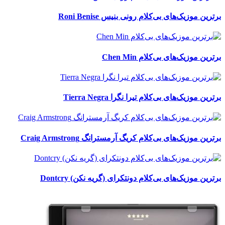
برترین موزیک‌های بی‌کلام رونی بنیس Roni Benise
برترین موزیک‌های بی‌کلام Chen Min
برترین موزیک‌های بی‌کلام تیرا نگرا Tierra Negra
برترین موزیک‌های بی‌کلام کریگ آرمسترانگ Craig Armstrong
برترین موزیک‌های بی‌کلام دونتکرای (گریه نکن) Dontcry