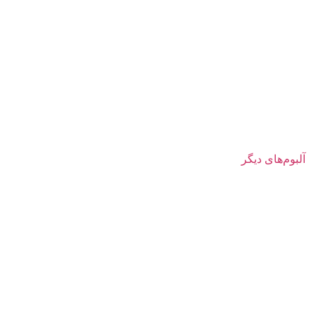
آلبوم‌های دیگر