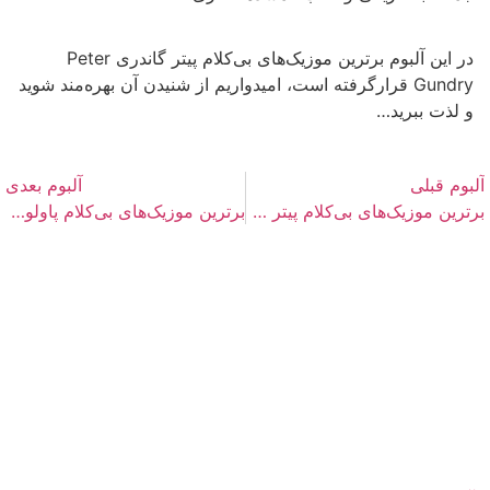
در این آلبوم برترین موزیک‌های بی‌کلام پیتر گاندری Peter
Gundry قرارگرفته است، امیدواریم از شنیدن آن بهره‌مند شوید
و لذت ببرید…
آلبوم قبلی
آلبوم بعدی
برترین موزیک‌های بی‌کلام پیتر کاتر Peter Kater
برترین موزیک‌های بی‌کلام پاولو سیمتیکیدیس Pavlo Simtikidis