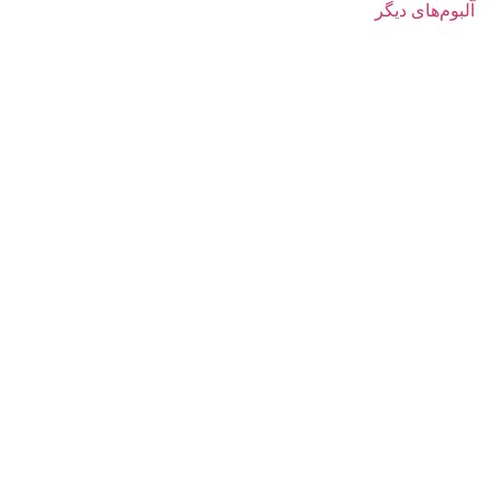
آلبوم‌های دیگر