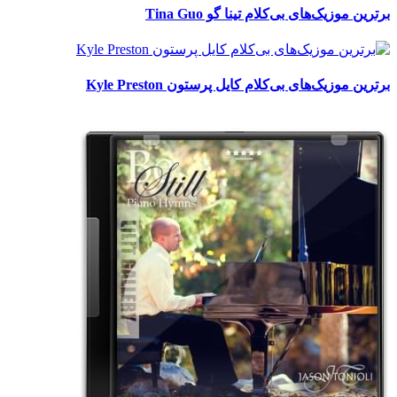
برترین موزیک‌های بی‌کلام تینا گو Tina Guo
برترین موزیک‌های بی‌کلام کایل پرستون Kyle Preston