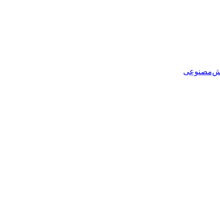
هوش‌مصنوعی