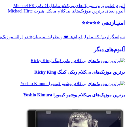
آلبوم قبلی
برترین موزیک‌های بی‌کلام مایکل اف‌کی Michael FK
آلبوم بعدی
برترین موزیک‌های بی‌کلام مایکل هیرت Michael Hirte
امتیـازدهی ⭐️⭐️⭐️⭐️⭐️
سپاسگزاریم؛ که ما را با پیام‌ها ❤️ و نظرات مثبتتان⭐️ در ارائه موزیک‌
آلبوم‌های دیگر
برترین موزیک‌های بی‌کلام ریکی کینگ Ricky King
برترین موزیک‌های بی‌کلام یوشیو کیمورا Yoshio Kimura