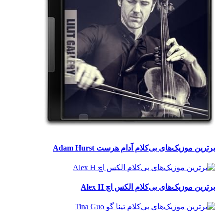
برترین موزیک‌های بی‌کلام آدام هرست Adam Hurst
برترین موزیک‌های بی‌کلام الکس اچ Alex H