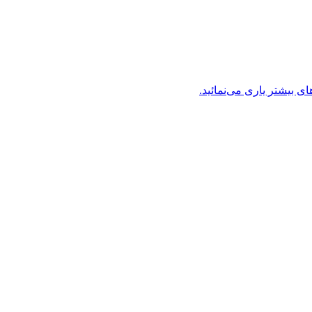
های بیشتر یاری می‌نمائید.