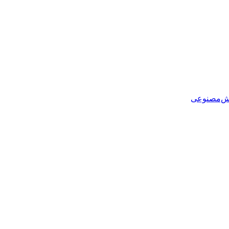
هوش‌مصنوعی