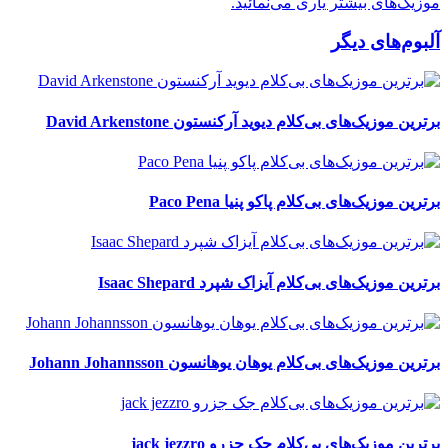
موزیک‌های بیشتر یاری می‌نمائید.
آلبوم‌های دیگر
برترین موزیک‌های بی‌کلام دیوید آرکنستون David Arkenstone
برترین موزیک‌های بی‌کلام پاکو پنیا Paco Pena
برترین موزیک‌های بی‌کلام آیزاک شپرد Isaac Shepard
برترین موزیک‌های بی‌کلام یوهان یوهانسون Johann Johannsson
برترین موزیک‌های بی‌کلام جک جزرو jack jezzro