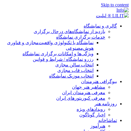
Skip to content
گالری و نمایشگاه
بازدید از نمایشگاه‌های درحال برگزاری
خدمات برگزاری نمایشگاه
نمایشگاه با تکنولوژی واقعیت‌مجازی و فناوری
هوش‌مصنوعی
ویژگی‌ها و امکانات برگزاری نمایشگاه
رزرو نمایشگاه / شرایط و قوانین
انتخاب سالن مجازی
انتخاب قاب مجازی
انتخاب موزیک نمایشگاه
بیوگرافی هنرمندان
مشاهیر هنر جهان
معرفی هنرمندان ایران
معرفی کیوریتورهای ایران
روزنامه هنر
رویدادهای ویژه
اخبار گوناگون
تماشاخانه
هنرآموز