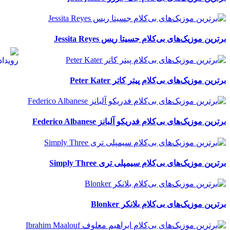
برترین موزیک‌های بی‌کلام جسیتا ریس Jessita Reyes
برترین موزیک‌های بی‌کلام پیتر کاتر Peter Kater
برترین موزیک‌های بی‌کلام فدریکو آلبانز Federico Albanese
برترین موزیک‌های بی‌کلام سیمپلی تری Simply Three
برترین موزیک‌های بی‌کلام بلانکر Blonker