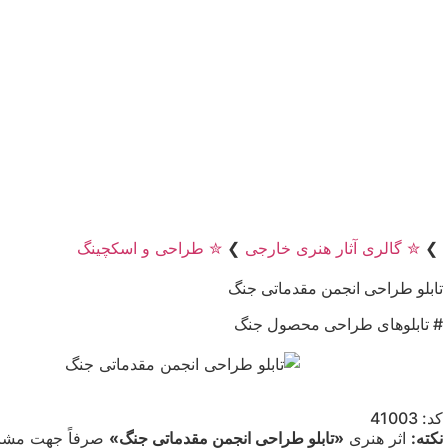
❯
✮ گالری آثار هنری خارجی
❯
✮ طراحی و اسکچینگ
تابلو طراحی انجمن مقدماتی جنگ
# تابلوهای طراحی محصول جنگ
کد: 41003
نکته:
اثر هنری
«تابلو طراحی انجمن مقدماتی جنگ»
صرفاً جهت مشاهد