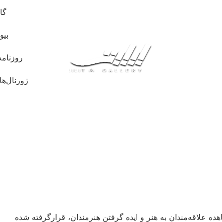
گا
بیو
روزنامه
ژورنال‌ها
ه علاقه‌مندان به هنر و ایده گرفتن هنرمندان، قرارگرفته شده