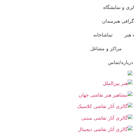
لری و نمایشگاه
گرافی هنرمندان
 هنر
تماشاخانه
مراکز و مشاغل
درباره/تماس