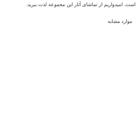
است. امیدواریم از تماشای آثار این مجموعه لذت ببرید.
موارد مشابه