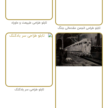
تابلو طراحی طبیعت و ماوراء
تابلو طراحی انجمن مقدماتی جنگ
تابلو طراحی سر بادکنک