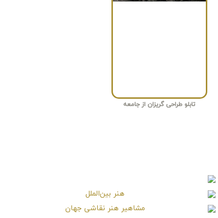
تابلو طراحی گریزان از جامعه