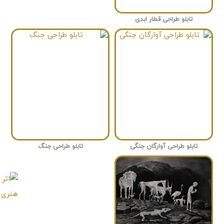
تابلو طراحی قطار ابدی
تابلو طراحی آوارگان جنگی
تابلو طراحی جنگ