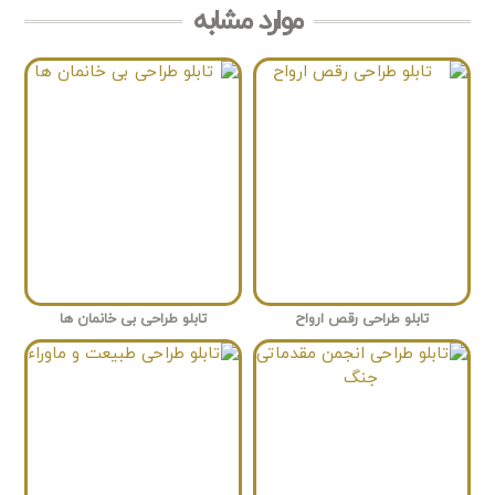
موارد مشابه
تابلو طراحی رقص ارواح
تابلو طراحی بی خانمان ها