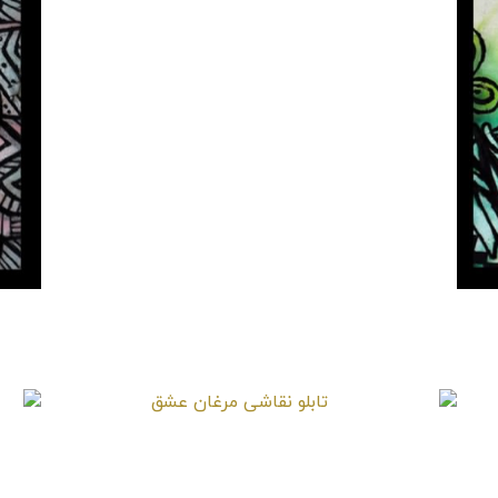
تابلو نقاشی مرغان عشق