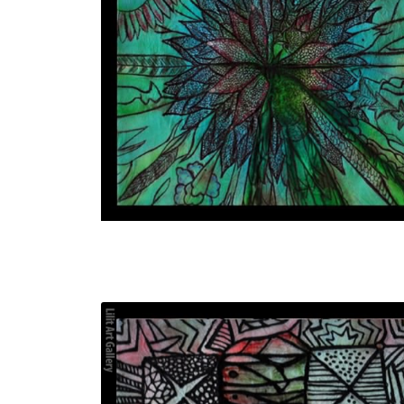
تابلو نقاشی گل مرداب