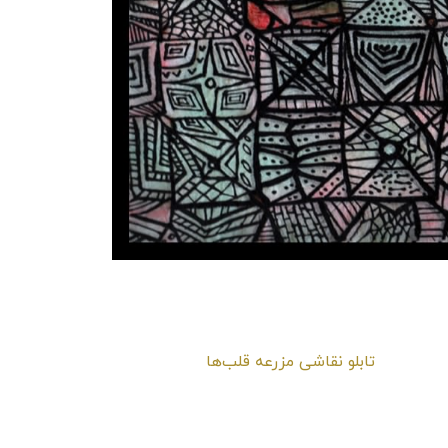
تابلو نقاشی ماهی‌ها در هم
تابلو نقاشی مزرعه قلب‌ها