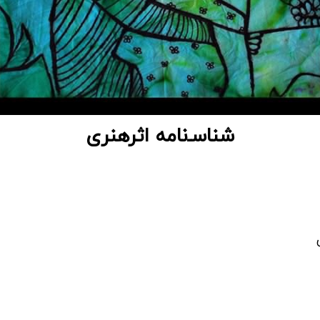
شناسـ‌نامه اثرهنری