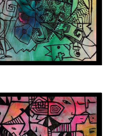
تابلو نقاشی حمایت از دوستان