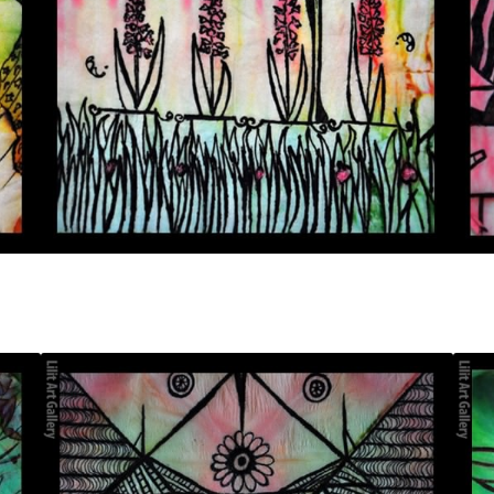
تابلو نقاشی سنبل‌های بهار