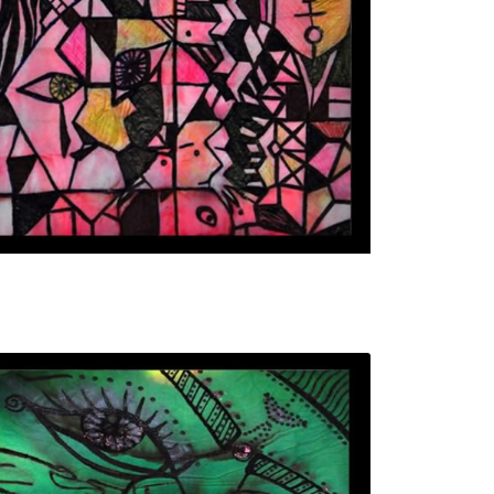
تابلو نقاشی دنیای مدرن