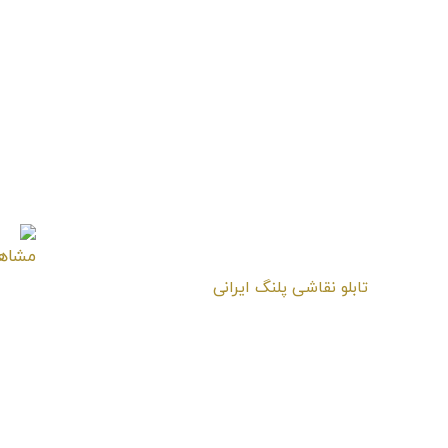
تابلو نقاشی پلنگ ایرانی