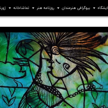
ایشگاه
بیوگرافی هنرمندان
روزنامه هنر
تماشاخانه
ژورنا