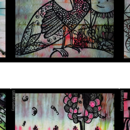
تابلو نقاشی دنیای درون کلاغ