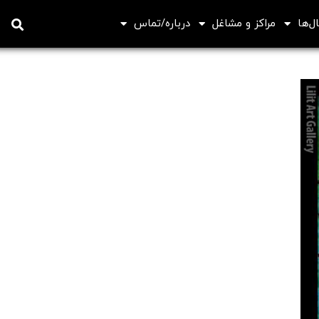
ل‌ها
مراکز و مشاغل
درباره/تماس