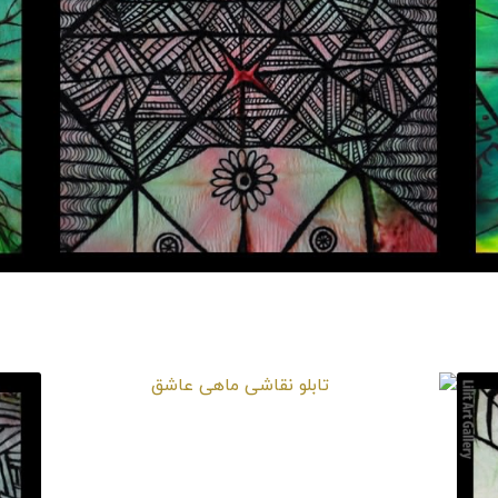
تابلو نقاشی عشق بازی ماهی ها
تابلو نقاشی ماهی عاشق