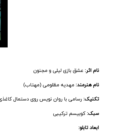
نام اثر:
عشق بازی لیلی و مجنون
نام هنرمند:
مهدیه مظلومی (مهتاب)
تکنیک:
رسامی با روان نویس روی دستمال کاغذی
سبک:
کوبیسم ترکیبی
ابعاد تابلو: