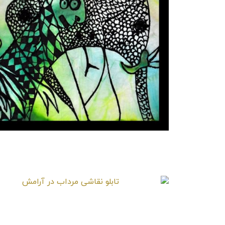
تابلو نقاشی مار و کوتوله
تابلو نقاشی مرداب در آرامش