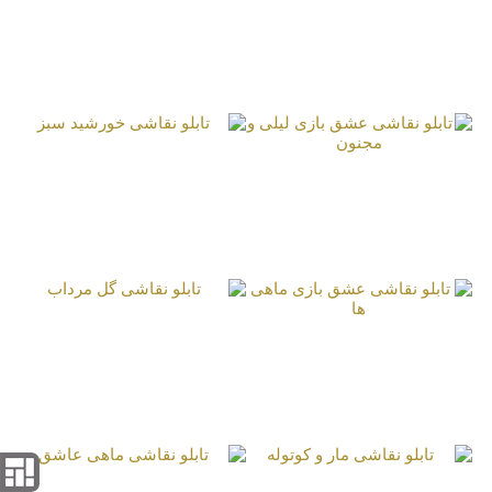
تابلو نقاشی سنبل‌های
تابلو نقاشی عروس
بهار
خانم
تابلو نقاشی خورشید
تابلو نقاشی عشق بازی
سبز
لیلی و مجنون
تابلو نقاشی گل مرداب
تابلو نقاشی عشق بازی
ماهی ها