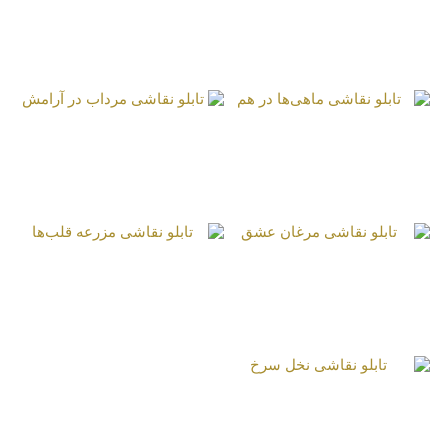
تابلو نقاشی مار و
تابلو نقاشی ماهی
کوتوله
عاشق
تابلو نقاشی ماهی‌ها در
تابلو نقاشی مرداب در
هم
آرامش
تابلو نقاشی مرغان
تابلو نقاشی مزرعه
عشق
قلب‌ها
تابلو نقاشی نخل سرخ