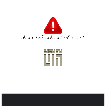
اخطار ! هرگونه کپی‌برداری پیگرد قانونی دارد
.