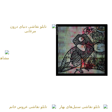
تابلو نقاشی پلنگ ایرانی
تابلو نقاشی حمایت از
دوستان
تابلو نقاشی دنیای درون
مرغابی
تابلو نقاشی دنیای درون
کلاغ