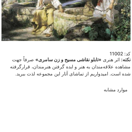
کد: 11002
نکته:
اثر هنری
«تابلو نقاشی مسیح و زن سامری»
صرفاً جهت
مشاهده علاقه‌مندان به هنر و ایده گرفتن هنرمندان، قرارگرفته
شده است. امیدواریم از تماشای آثار این مجموعه لذت ببرید.
موارد مشابه