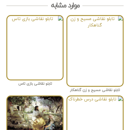
موارد مشابه
تابلو نقاشی بازی تاس
تابلو نقاشی مسیح و زن گناهکار