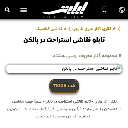
❯
✮ گالری آثار هنری خارجی
❯
✮ نقاشی کلاسیک
تابلو نقاشی استراحت در بالکن
# مجموعه آثار معروف روسی هشتم
کد: 11009
نکته:
اثر هنری
«تابلو نقاشی استراحت در بالکن»
صرفاً جهت مشاهده
علاقه‌مندان به هنر و ایده گرفتن هنرمندان، قرارگرفته شده است. امیدواریم
از تماشای آثار این مجموعه لذت ببرید.