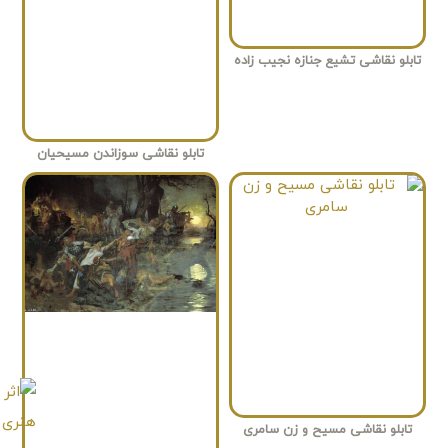
تابلو نقاشی تشیع جنازه نجیب زاده
تابلو نقاشی سوزاندن مسیحیان
تابلو نقاشی مسیح و زن سامری