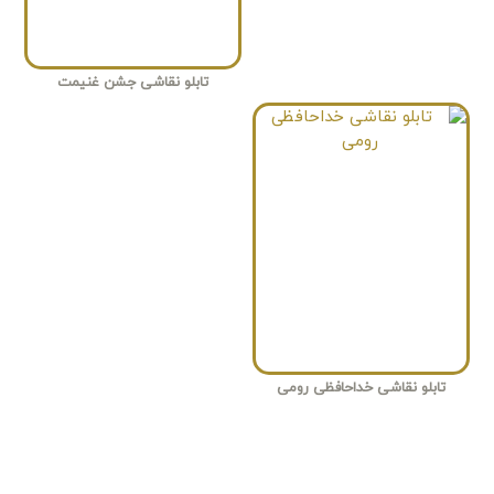
تابلو نقاشی جشن غنیمت
تابلو نقاشی خداحافظی رومی