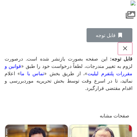
‌قابل توجه
قابل توجه:
این صفحه بصورت بازنشر شده است. درصورت
لزوم به تغییر مندرجات، لطفاً درخواست خود را طبق «
قوانین و
مقررات پلتفرم لیلیت
»، از طریق بخش «
تماس با ما
» اعلام
نمائید، تا در اسرع وقت توسط بخش تحریریه موردبررسی و
اقدام مقتضی قرارگیرد.
صفحات مشابه