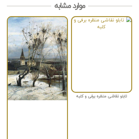
موارد مشابه
تابلو نقاشی منظره برفی و کلبه