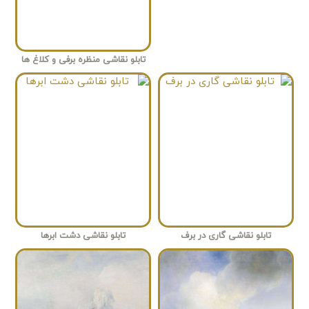
تابلو نقاشی منظره برفی و کلاغ ها
تابلو نقاشی گاری در برف
تابلو نقاشی دشت ابرها