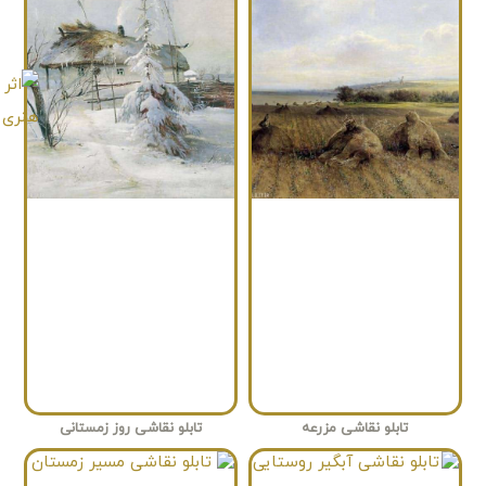
تابلو نقاشی مزرعه
تابلو نقاشی روز زمستانی