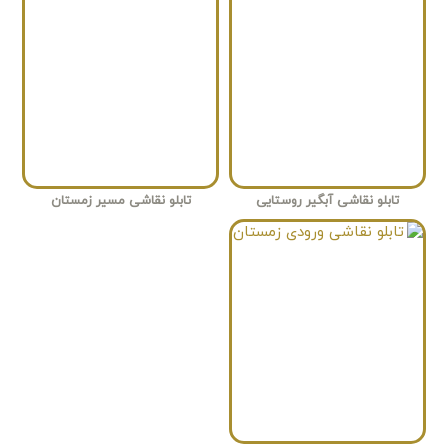
تابلو نقاشی آبگیر روستایی
تابلو نقاشی مسیر زمستان