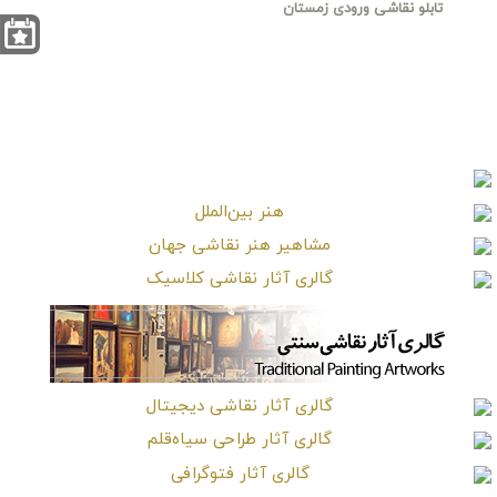
تابلو نقاشی ورودی زمستان