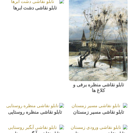
تابلو نقاشی دشت ابرها
تابلو نقاشی منظره برفی و
کلاغ ها
تابلو نقاشی مسیر زمستان
تابلو نقاشی منظره روستایی