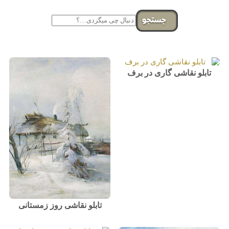
جستجو
تابلو نقاشی گاری در برف
تابلو نقاشی روز زمستانی