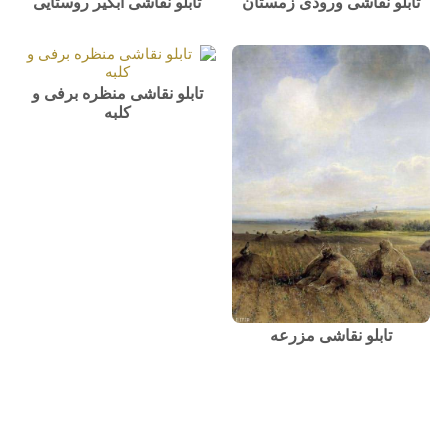
تابلو نقاشی ورودی زمستان
تابلو نقاشی آبگیر روستایی
تابلو نقاشی منظره برفی و
کلبه
تابلو نقاشی مزرعه