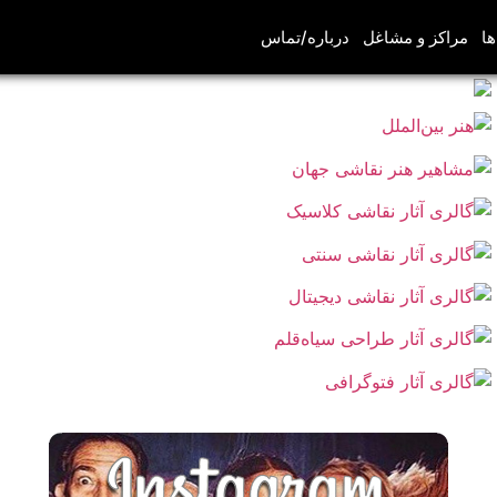
ها
مراکز و مشاغل
درباره/تماس