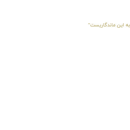
به این ماندگاریست”