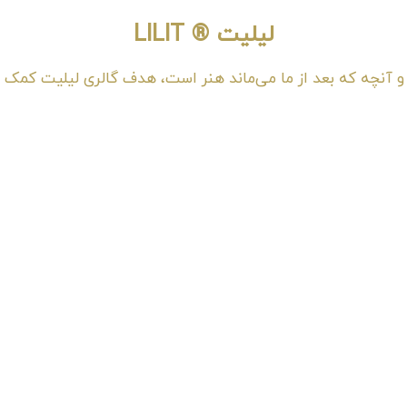
لیلیت ® LILIT
و آنچه که بعد از ما می‌ماند هنر است، هدف گالری لیلیت کمک 