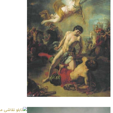
تابلو نقاشی مبارزه شاهزادگان