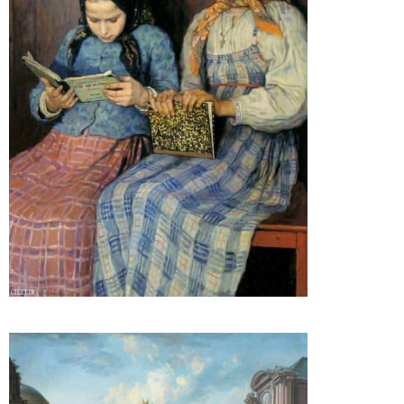
تابلو نقاشی خواهران دانشجو