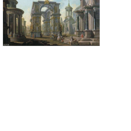
تابلو نقاشی معماری شهر