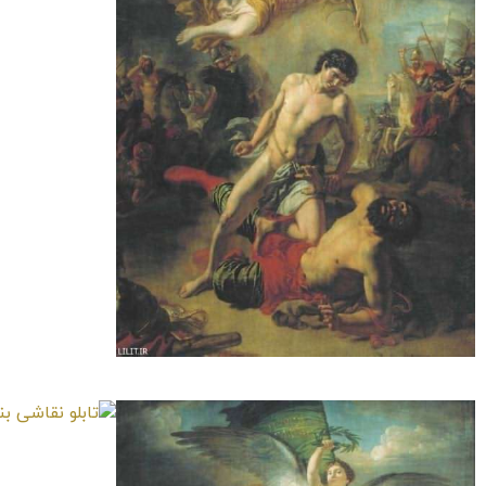
تابلو نقاشی مبارزه
تابلو نقاشی بندر