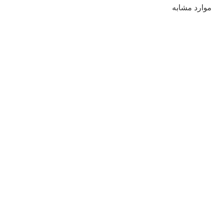
موارد مشابه