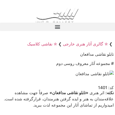
❯
✮ گالری آثار هنری خارجی
❯
✮ نقاشی کلاسیک
تابلو نقاشی مدافعان
# مجموعه آثار معروف روسی دوم
کد: 1401
نکته:
اثر هنری
«تابلو نقاشی مدافعان»
صرفاً جهت مشاهده
علاقه‌مندان به هنر و ایده گرفتن هنرمندان، قرارگرفته شده است.
امیدواریم از تماشای آثار این مجموعه لذت ببرید.