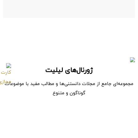
ژورنال‌های لیلیت
مجموعه‌ای جامع از مجلات دانستنی‌ها و مطالب مفید با موضوعات
گوناگون و متنوع