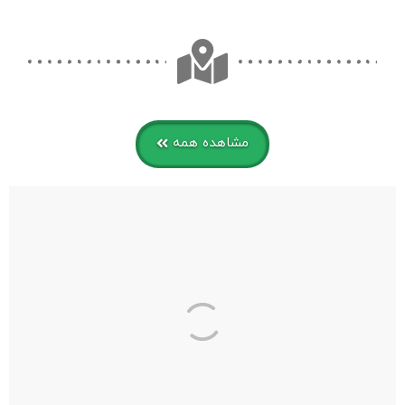
مشاهده همه