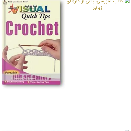
کتاب آموزشی، باغی از
کارهای رُبانی
کتاب آموزشی، آموزش
تصویری نکات سریع
قلاب بافی