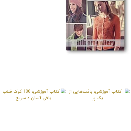
کتاب آموزشی، بافت
توری ساده مدرن
کتاب آموزشی،
کتاب آموزشی، 100 کوک
بافت‌هایی از یک پر
قلاب بافی آسان و سریع