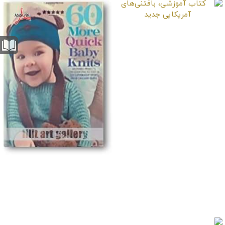
کتاب آموزشی،
بافتنی‌های آمریکایی
جدید
کتاب آموزشی، 60 مدل
بافتنی برای کودکان