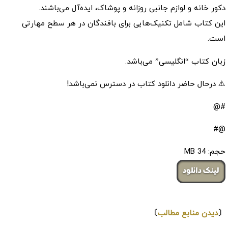
دکور خانه و لوازم جانبی روزانه و پوشاک، ایده‌آل می‌باشند.
این کتاب شامل تکنیک‌هایی برای بافندگان در هر سطح مهارتی
است.
زبان کتاب “انگلیسی” می‌باشد.
⚠️ درحال حاضر دانلود کتاب در دسترس نمی‌باشد!
#@
@#
حجم: 34 MB
لینک دانلود
⇩
〔
دیدن منابع مطالب
〕