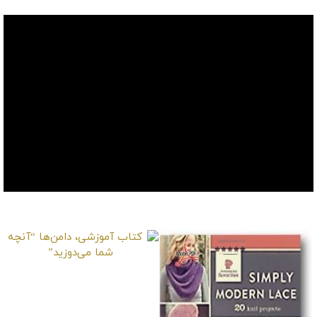
موارد دیگر
کتاب آموزشی، دامن‌ها
“آنچه شما می‌دوزید”