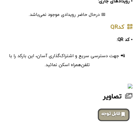
• رویدادهای جاری:
📅 درحال حاضر رویدادی موجود نمی‌باشد.
کدQR
• کد QR:
📲 جهت دسترسی سریع و اشتراک‌گذاری آسان، این بارکد را با
تلفن‌همراه اسکن نمائید.
تصاویر
‌قابل توجه