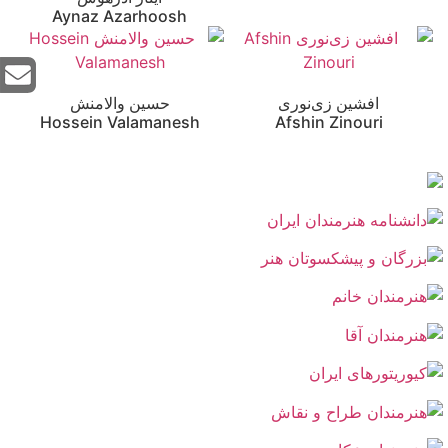
Aynaz Azarhoosh
افشین زی‌نوری
حسین والامنش
Hossein Valamanesh
Afshin Zinouri