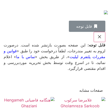
‌قابل توجه
قابل توجه:
این صفحه بصورت بازنشر شده است. درصورت
لزوم به تغییر مندرجات، لطفاً درخواست خود را طبق «
قوانین و
مقررات پلتفرم لیلیت
»، از طریق بخش «
تماس با ما
» اعلام
نمائید، تا در اسرع وقت توسط بخش تحریریه موردبررسی و
اقدام مقتضی قرارگیرد.
صفحات مشابه