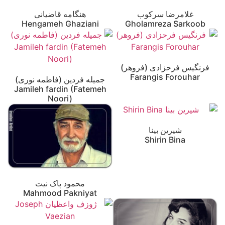
غلامرضا سرکوب
هنگامه قاضیانی
Hengameh Ghaziani
Gholamreza Sarkoob
فرنگیس فرحزادی (فروهر)
Farangis Forouhar
جمیله فردین (فاطمه نوری)
Jamileh fardin (Fatemeh
Noori)
شیرین بینا
Shirin Bina
محمود پاک نیت
Mahmood Pakniyat