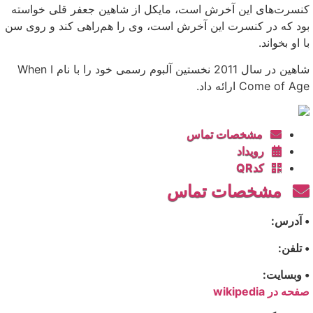
کنسرت‌های این آخرش است، مایکل از شاهین جعفر قلی خواسته
بود که در کنسرت این آخرش است، وی را هم‌راهی کند و روی سن
با او بخواند.
شاهین در سال 2011 نخستین آلبوم رسمی خود را با نام When I
Come of Age ارائه داد.
مشخصات تماس
رویداد
کدQR
مشخصات تماس
• آدرس:
• تلفن:
• وبسایت:
صفحه در wikipedia