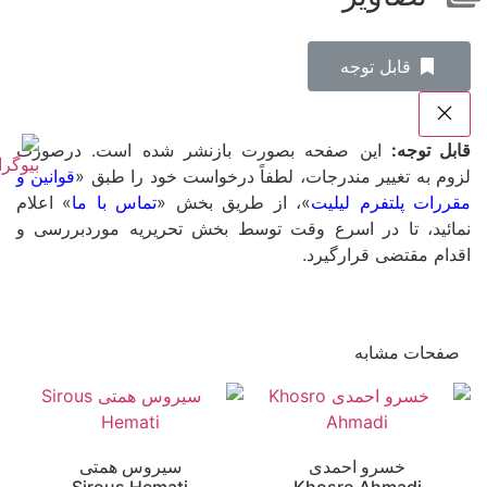
‌قابل توجه
قابل توجه:
این صفحه بصورت بازنشر شده است. درصورت
لزوم به تغییر مندرجات، لطفاً درخواست خود را طبق «
قوانین و
مقررات پلتفرم لیلیت
»، از طریق بخش «
تماس با ما
» اعلام
نمائید، تا در اسرع وقت توسط بخش تحریریه موردبررسی و
اقدام مقتضی قرارگیرد.
صفحات مشابه
خسرو احمدی
سیروس همتی
Sirous Hemati
Khosro Ahmadi