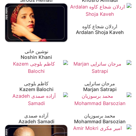
اردلان شجاع کاوه
Ardalan Shoja Kaveh
نوشین خانی
Noshin Khani
مرجان ساتراپی
کاظم بلوچی
Kazem Balochi
Marjan Satrapi
محمد برسوزیان
آزاده صمدی
Azadeh Samadi
Mohammad Barsozian